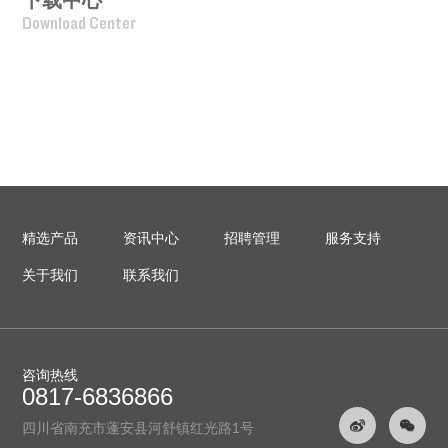
下载中心
Download Center
精选产品
资讯中心
招聘管理
服务支持
关于我们
联系我们
咨询热线
0817-6836866
四川省南充市蓬安县河舒镇红光路1号